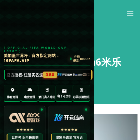
T
M
[世界杯2026-FIFA]m6米乐
主页
wwpp — simple flat-file sites.