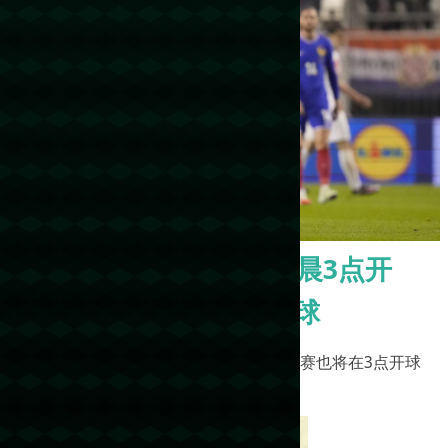
世界杯决赛于7月20日凌晨3点开
球；半决赛也将在3点开球
世界杯决赛于7月20日凌晨3点开球；半决赛也将在3点开球
2026-05-31