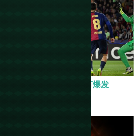
掘金约基奇豪取三双末节爆发
掘金约基奇豪取三双末节爆发
2026-06-03