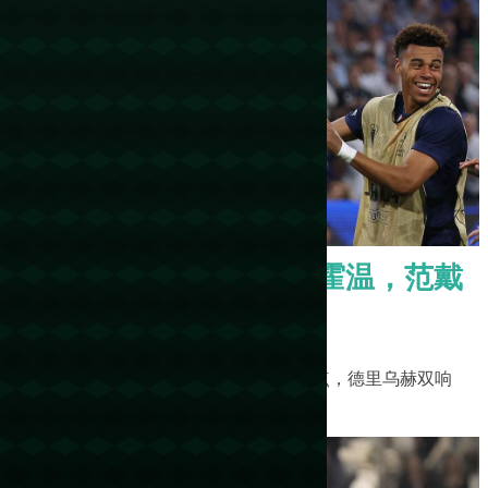
三连败！利物浦1-4埃因霍温，范戴
克送点，德里乌赫双响
三连败！利物浦1-4埃因霍温，范戴克送点，德里乌赫双响
2026-06-01